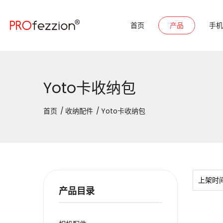
首页
产品
手机
Yoto卡收纳包
首页
收纳配件
Yoto卡收纳包
上架时
产品目录