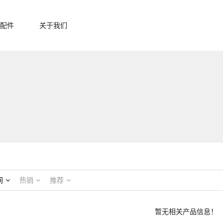
配件
关于我们
间
热销
推荐
暂无相关产品信息！