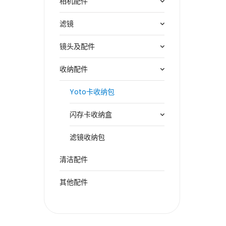
相机配件
滤镜
镜头及配件
收纳配件
Yoto卡收纳包
闪存卡收纳盒
滤镜收纳包
清洁配件
其他配件