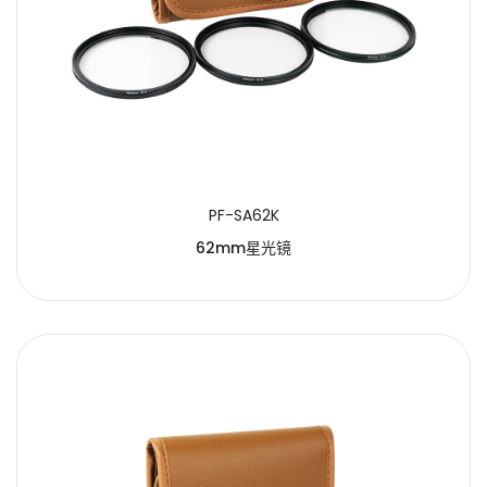
PF-SA62K
62mm星光镜