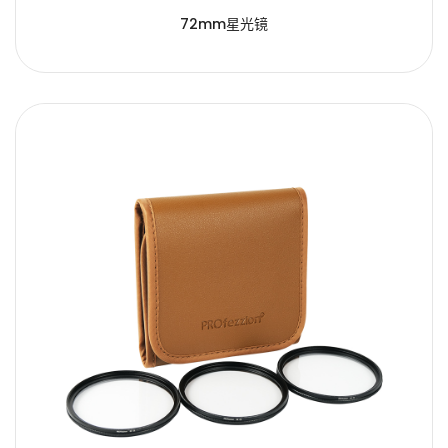
72mm星光镜