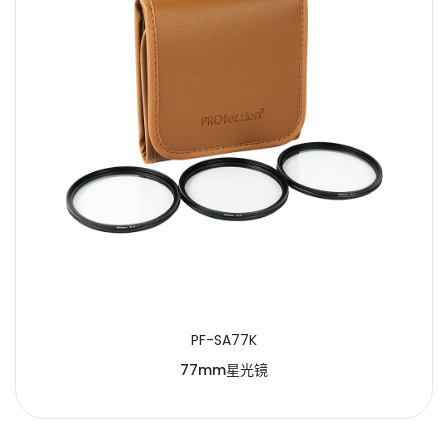
PF-SA77K
77mm星光镜