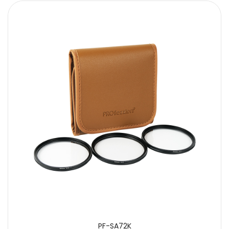
PF-SA72K