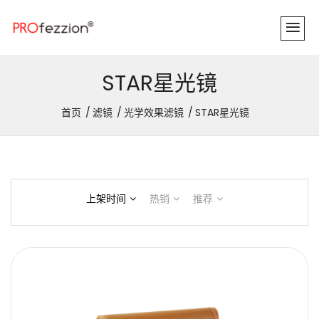
STAR星光镜
首页
滤镜
光学效果滤镜
STAR星光镜
上架时间
热销
推荐