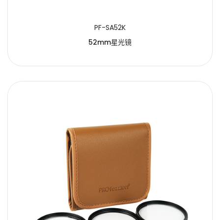
PF-SA52K
52mm星光镜