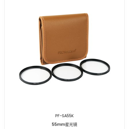
PF-SA55K
55mm星光镜