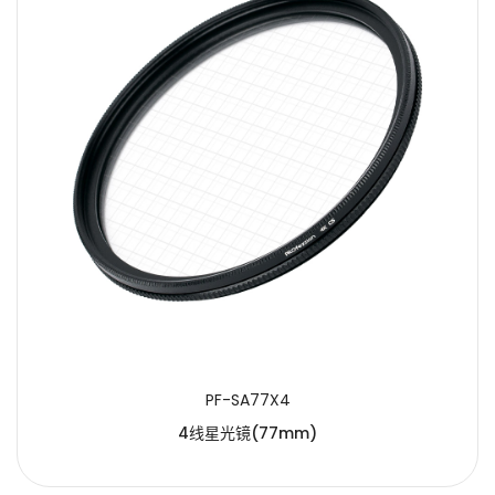
PF-SA77X4
4线星光镜(77mm)