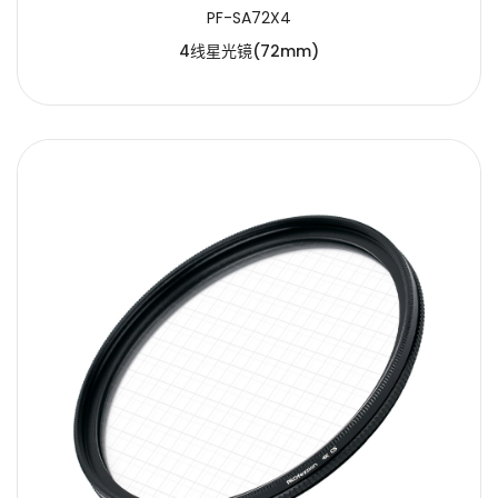
PF-SA72X4
4线星光镜(72mm)