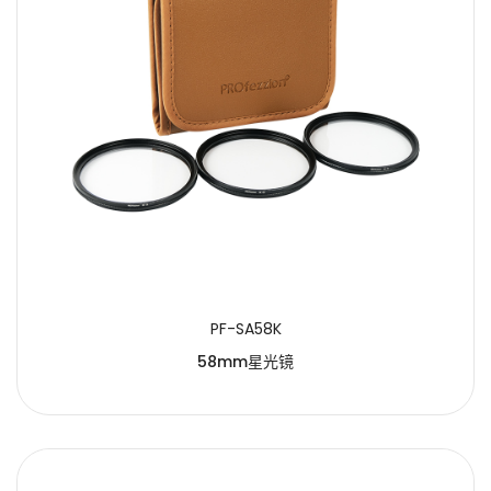
PF-SA58K
58mm星光镜