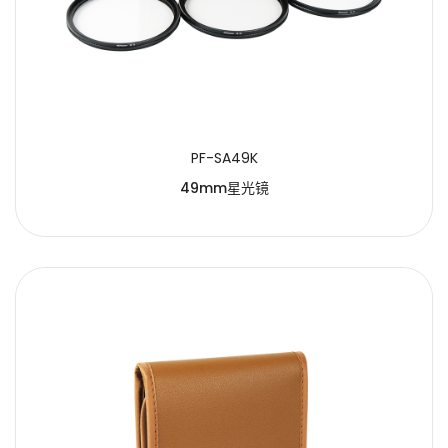
PF-SA49K
49mm星光镜