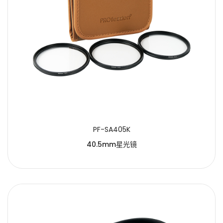
PF-SA405K
40.5mm星光镜