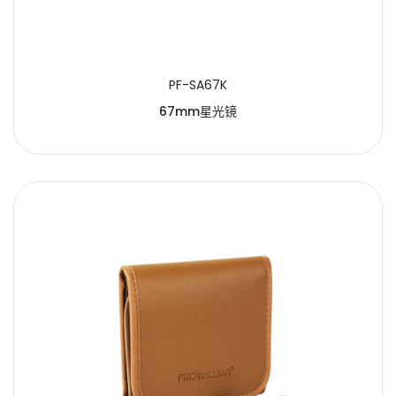
PF-SA67K
67mm星光镜