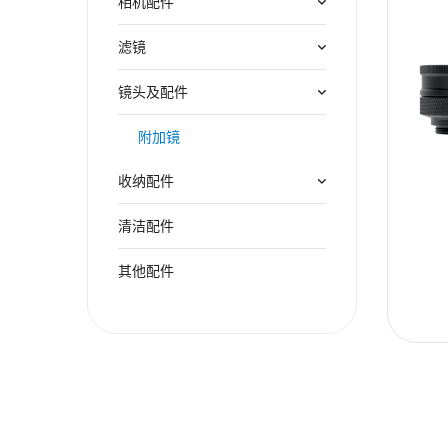
相机配件
滤镜
镜头及配件
附加镜
收纳配件
清洁配件
其他配件