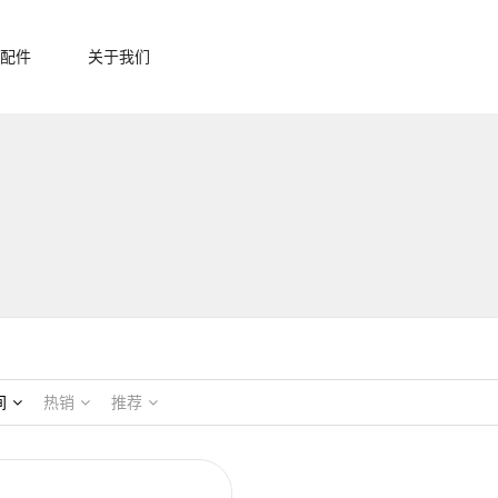
配件
关于我们
间
热销
推荐