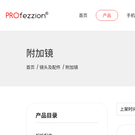
首页
产品
手机
附加镜
首页
镜头及配件
附加镜
上架时
产品目录