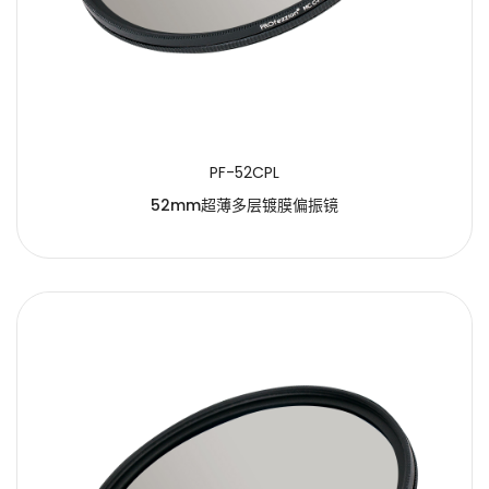
PF-52CPL
52mm超薄多层镀膜偏振镜