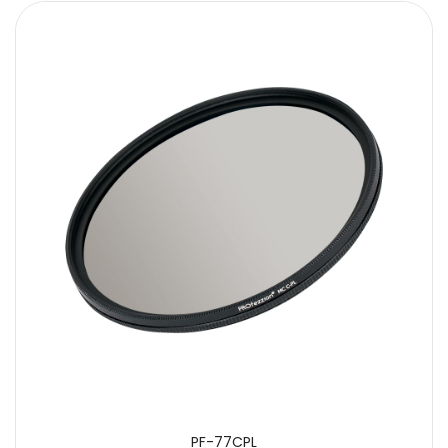
PF-77CPL