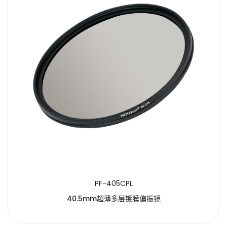
PF-405CPL
40.5mm超薄多层镀膜偏振镜