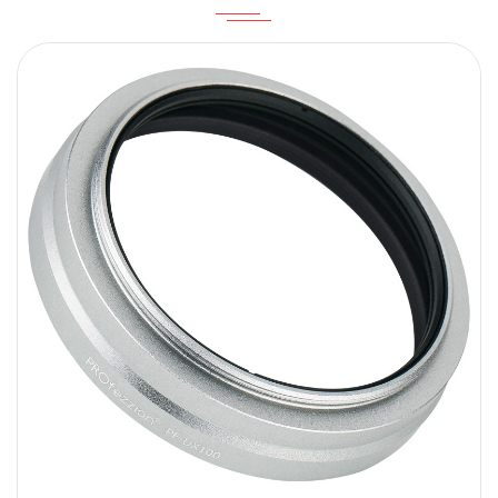
内容
提交