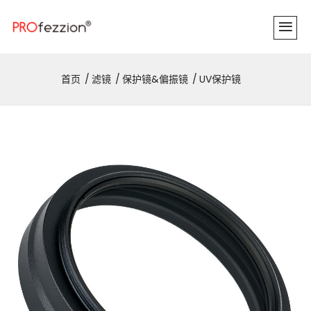
首页
滤镜
保护镜&偏振镜
UV保护镜