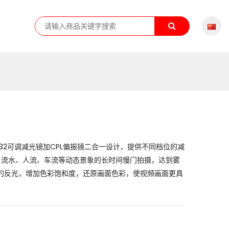
D32可调减光镜加CPL偏振镜二合一设计，提供不同档位的减
、流水、人流、车流等动态景象的长时间慢门拍摄，达到雾
面的反光，增加色彩饱和度，还原画面色彩，使视频画面更具