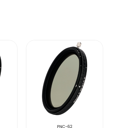
PNC-62