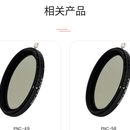
相关产品
PNC-49
PNC-58