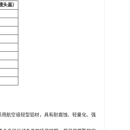
镜头盖）
采用航空级轻型铝材，具有耐腐蚀、轻量化、强