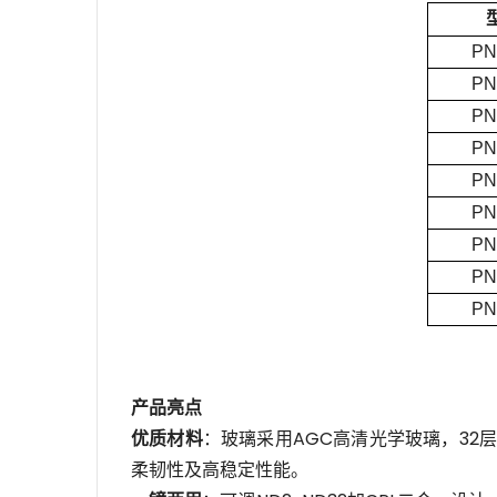
PN
PN
PN
PN
PN
PN
PN
PN
PN
产品亮点
优质材料
：玻璃采用AGC高清光学玻璃，3
柔韧性及高稳定性能。