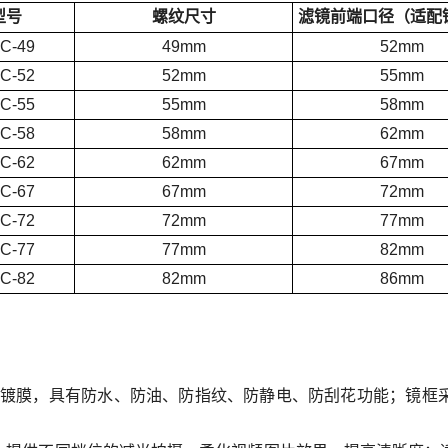
型号
螺纹尺寸
滤镜前端口径（适配
C-49
49mm
52mm
C-52
52mm
55mm
C-55
55mm
58mm
C-58
58mm
62mm
C-62
62mm
67mm
C-67
67mm
72mm
C-72
72mm
77mm
C-77
77mm
82mm
C-82
82mm
86mm
2层镀膜，具有防水、防油、防指纹、防静电、防刮花功能；镜框