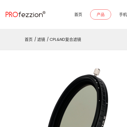
首页
产品
手机
首页
滤镜
CPL&ND复合滤镜