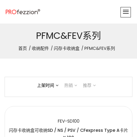
PFMC&FEV系列
首页
收纳配件
闪存卡收纳盒
PFMC&FEV系列
上架时间
热销
推荐
FEV-SD100
闪存卡收纳盒可收纳SD / NS / PSV / CFexpress Type A卡片