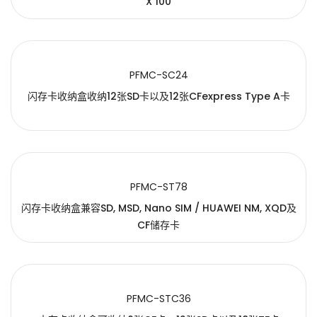
X 100
PFMC-SC24
闪存卡收纳盒收纳12张SD卡以及12张CFexpress Type A卡
PFMC-ST78
闪存卡收纳盒兼容SD, MSD, Nano SIM / HUAWEI NM, XQD及
CF储存卡
PFMC-STC36