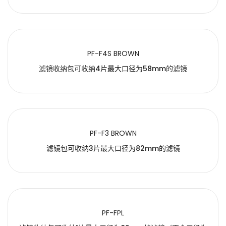
PF-F4S BROWN
滤镜收纳包可收纳4片最大口径为58mm的滤镜
PF-F3 BROWN
滤镜包可收纳3片最大口径为82mm的滤镜
PF-FPL