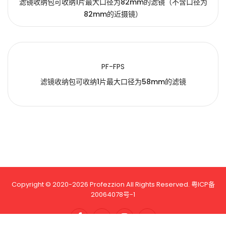
滤镜收纳包可收纳1片最大口径为82mm的滤镜（不含口径为
82mm的近摄镜）
PF-FPS
滤镜收纳包可收纳1片最大口径为58mm的滤镜
Copyright © 2020-2026 Profezzion All Rights Reserved.
粤ICP备
20064078号-1