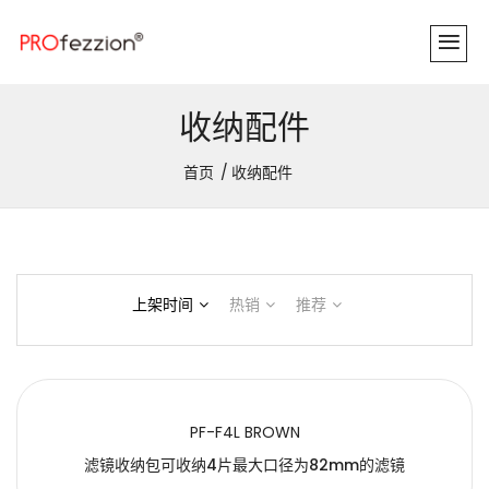
收纳配件
首页
收纳配件
上架时间
热销
推荐
PF-F4L BROWN
滤镜收纳包可收纳4片最大口径为82mm的滤镜