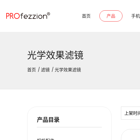
首页
产品
手机
光学效果滤镜
首页
滤镜
光学效果滤镜
上架时
产品目录