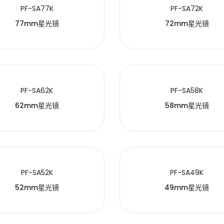
PF-SA77K
PF-SA72K
77mm星光镜
72mm星光镜
PF-SA62K
PF-SA58K
62mm星光镜
58mm星光镜
PF-SA52K
PF-SA49K
52mm星光镜
49mm星光镜