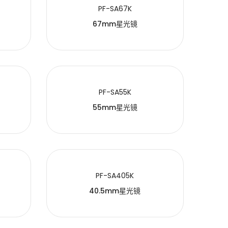
PF-SA67K
67mm星光镜
PF-SA55K
55mm星光镜
PF-SA405K
40.5mm星光镜