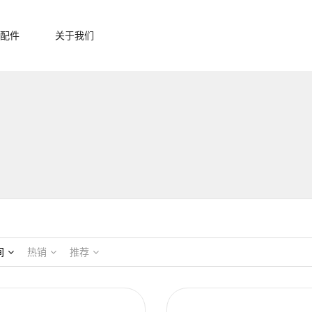
配件
关于我们
间
热销
推荐