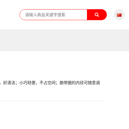
，好清洁；小巧轻便，不占空间；腕带圈的内径可随意调