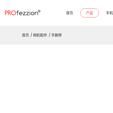
首页
产品
手机
首页
相机配件
手腕带