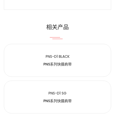
姓名
Email
相关产品
内容
PNS-D1 BLACK
PNS系列快摄肩带
PNS-D1 SG
提交
PNS系列快摄肩带