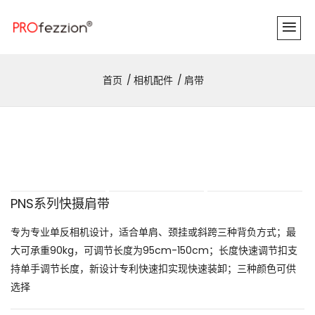
首页
相机配件
肩带
PNS系列快摄肩带
专为专业单反相机设计，适合单肩、颈挂或斜跨三种背负方式；最
大可承重90kg，可调节长度为95cm-150cm；长度快速调节扣支
持单手调节长度，新设计专利快速扣实现快速装卸；三种颜色可供
选择